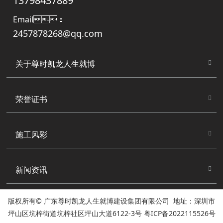
13798437889
Email：
2457878268@qq.com
关于尊时凯龙人生就博
荣誉证书
施工风彩
新闻资讯
版权所有© 广东尊时凯龙人生就博建设集团有限公司 地址 ：深圳市
坪山区坑梓街道坑梓社区坪山大道6122-3号
粤ICP备2022115526号