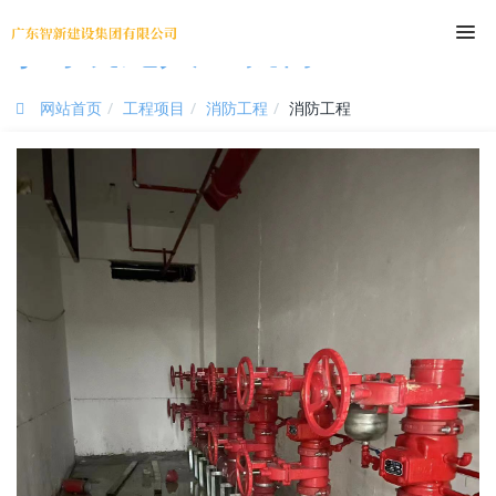
尊时凯龙人生就博
网站首页
工程项目
消防工程
消防工程