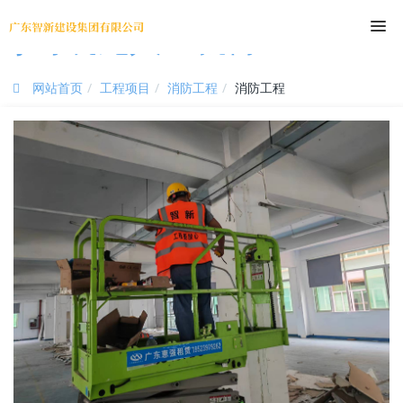
尊时凯龙人生就博
网站首页
工程项目
消防工程
消防工程