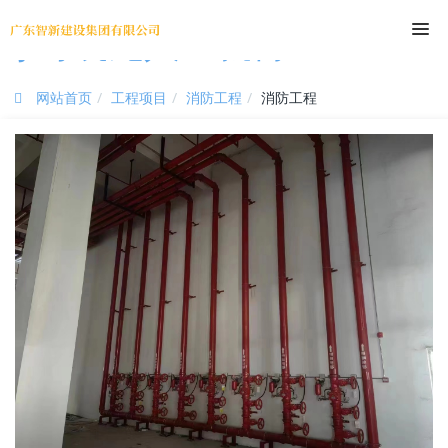
尊时凯龙人生就博
网站首页
工程项目
消防工程
消防工程