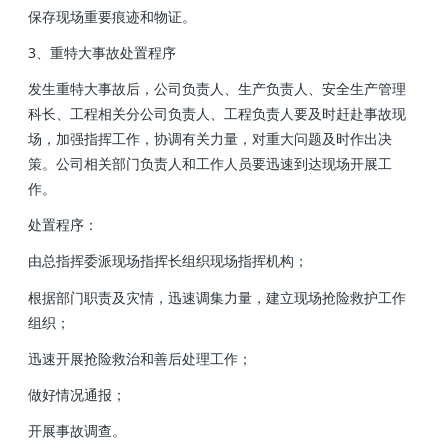
保存现场重要痕迹和物证。
3、重特大事故处置程序
发生重特大事故后，公司负责人 、生产负责人、安全生产管理
科长、工程相关分公司负责人、工程负责人要及时赶赴事故现
场，加强指挥工作，协调有关力量，对重大问题及时作出决
策 。公司相关部门负责人和工作人员要迅速到达现场开展工
作 。
处置程序：
由总指挥委派现场指挥长组织现场指挥机构 ；
根据部门职责及灾情 ，迅速调集力量 ，建立现场抢险救护工作
组织；
迅速开展抢险救治和善后处理工作；
做好情况通报 ；
开展事故调查。