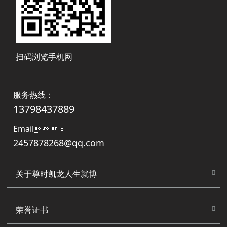
扫码浏览手机网
服务热线：
13798437889
Email：
2457878268@qq.com
关于尊时凯龙人生就博
荣誉证书