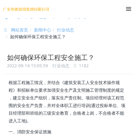
尊时凯龙人生就博
网站首页
新闻中心
行业动态
如何确保环保工程安全施工？
如何确保环保工程安全施工？
2022-09-14 15:05:59
行业动态
1182
根据工程施工情况，并结合《建筑安装工人安全技术操作规
程》和招标单位要求加强安全生产及文明施工管理制度的规定
，建立安全生产组织 ，落实生产责任制。项目经理对该工程范
围的安全生产负责，并对全体职工进行培训(通过投标单位、项
目经理部和班组的三级安全教育，合格者上岗，不合格者不能
进入工地)。
一、消防安全保证措施