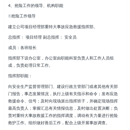
4 、抢险工作的领导、机构职能
①抢险工作领导
建立公司项目经理部重特大事故应急救援指挥部。
总指挥： 项目经理 副总指挥 ： 安全员
成员：各班组长
指挥部下设办公室，办公室由职能科室负责人和工作人员组
成，负责处理日常工作 。
指挥部职能 ：
向安全生产监督管理部门 、建设行政主管部门或者其他有关部
门报告，事态发展情况，执行上级有关指示和命令；发布应急
救援命令、信号 ；及时向现场派出指挥班子，并确定现场指挥
最高负责人；掌握汇总有关情报信息 ，及时做出处置决断 ；负
责对重特大事故救援工作的指挥调度，调动有关力量进行抢险
救护工作。组织做好善后工作 ，配合上级开展事故调查。