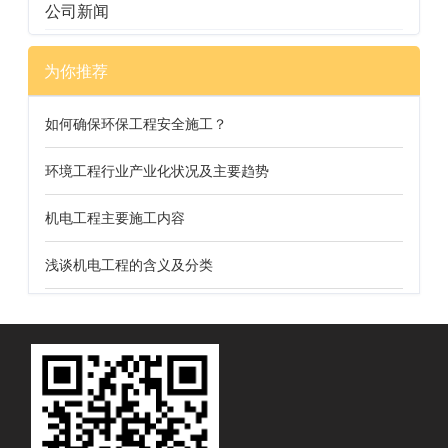
公司新闻
为你推荐
如何确保环保工程安全施工？
环境工程行业产业化状况及主要趋势
机电工程主要施工内容
浅谈机电工程的含义及分类