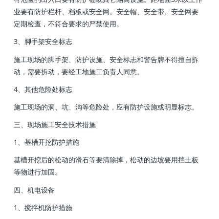
业要有防护栏杆、档板或安全网。安全帽 、安全带、安全网要
定期检查，不符合要求的严禁使用 。
3 、脚手架安全标志
施工现场的脚手架 、防护设施、安全标志和警告牌不得擅自拆
动，需要拆动，要经工地施工负责人同意。
4 、其他危险处标志
施工现场的洞、坑、沟等危险处，应有防护设施或明显标志。
三 、现场施工安全技术措施
1、基槽开挖防护措施
基槽开挖后的松动的滑石等要清除掉 ，松动的边坡要用挡土板
等物进行加固 。
四、机电设备
1、搅拌机防护措施