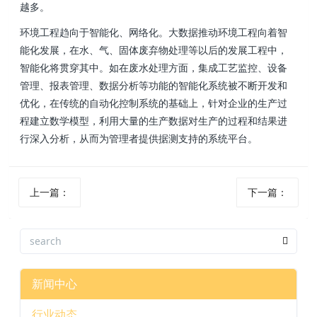
越多。
环境工程趋向于智能化、网络化。大数据推动环境工程向着智
能化发展，在水 、气 、固体废弃物处理等以后的发展工程中，
智能化将贯穿其中 。如在废水处理方面 ，集成工艺监控、设备
管理、报表管理 、数据分析等功能的智能化系统被不断开发和
优化，在传统的自动化控制系统的基础上，针对企业的生产过
程建立数学模型 ，利用大量的生产数据对生产的过程和结果进
行深入分析，从而为管理者提供据测支持的系统平台。
上一篇：
下一篇：
新闻中心
行业动态