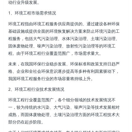
动行业升级发展。
1、环境工程市场需求情况
环境工程指由环境工程服务供应商提供的、通过建设各种环保
基础设施或提供全面的环境恢复解决方案来防止环境污染的工
程服务 ，包括大气污染治理、水体污染治理 、土壤污染治理、
固体废物处理 、噪声污染治理 、放射性污染治理等的环境工
程。由于环境工程行业覆盖范围广，市场需求量大。
未来 ，在我国环保行业稳步发展、环保标准和政策支持日趋严
格 、企业和全社会环保意识逐步提高等多种有利因素驱动下，
我国环境工程服务行业的市场容量将持续上升。
2、环境工程行业技术发展情况
环境工程行业覆盖范围广 ，各个细分领域的技术发展情况不
一，较为传统的水污染、大气污染 、噪声污染等技术发展相对
成熟，而固体废物处理 、土壤污染治理方面的环境工程技术大
部分仍在起步阶段。