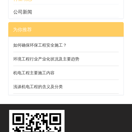
公司新闻
为你推荐
如何确保环保工程安全施工？
环境工程行业产业化状况及主要趋势
机电工程主要施工内容
浅谈机电工程的含义及分类