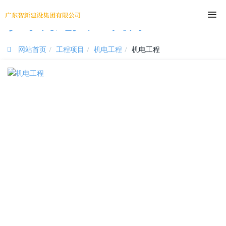
尊时凯龙人生就博
网站首页
工程项目
机电工程
机电工程