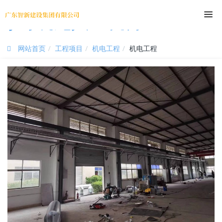
尊时凯龙人生就博
网站首页
工程项目
机电工程
机电工程