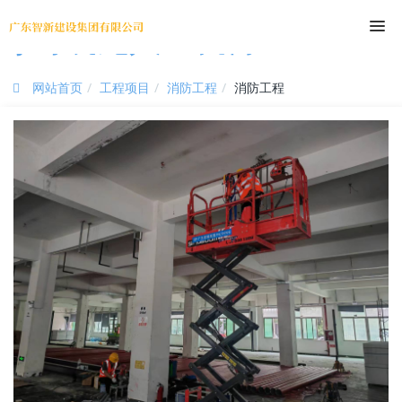
尊时凯龙人生就博
网站首页
工程项目
消防工程
消防工程