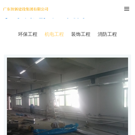
尊时凯龙人生就博
环保工程
机电工程
装饰工程
消防工程