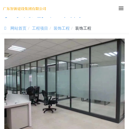
尊时凯龙人生就博
网站首页
工程项目
装饰工程
装饰工程