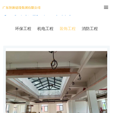
尊时凯龙人生就博
环保工程
机电工程
装饰工程
消防工程