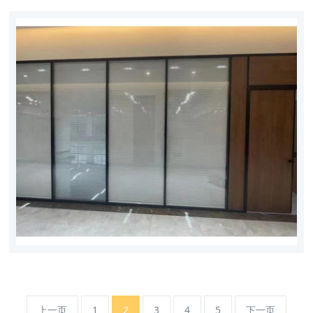
上一页
1
2
3
4
5
下一页