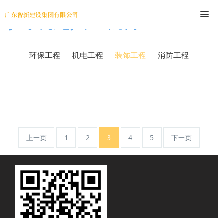
尊时凯龙人生就博
环保工程
机电工程
装饰工程
消防工程
上一页
1
2
3
4
5
下一页